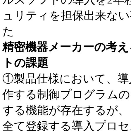
ュリティを担保出来ない
た
精密機器メーカーの考え
トの課題
①製品仕様において、導
作する制御プログラムの
する機能が存在するが、
全て登録する導入プロセ