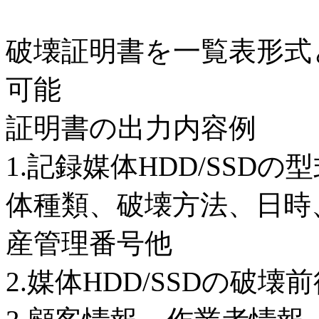
破壊証明書を一覧表形式
可能
証明書の出力内容例
1.記録媒体HDD/SSD
体種類、破壊方法、日時
産管理番号他
2.媒体HDD/SSDの破壊