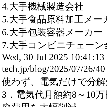
4.大手機械製造会社
5.大手食品原料加工メー
6.大手包装容器メーカー
7.大手コンビニチェーン全店
Wed, 30 Jul 2025 10:41:13
tech.jp/blog/2025/07/26/4
使わず、電気だけで分解
3．電気代月額約8～10