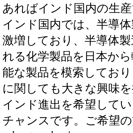
あればインド国内の生産
インド国内では、半導体
激増しており、半導体製
れる化学製品を日本から
能な製品を模索しており
に関しても大きな興味を
インド進出を希望してい
チャンスです。ご希望の