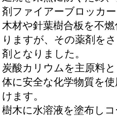
剤ファイアーブロッカー
木材や針葉樹合板を不燃
りますが、その薬剤をさ
剤となりました。
炭酸カリウムを主原料と
体に安全な化学物質を使
けます。
樹木に水溶液を塗布しコ