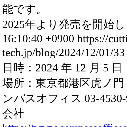
能です。
2025年より発売を開始し
16:10:40 +0900
https://cut
tech.jp/blog/2024/12/01/33
日時：2024 年 12 月 5 
場所：東京都港区虎ノ門 5
ンパスオフィス 03-453
会社