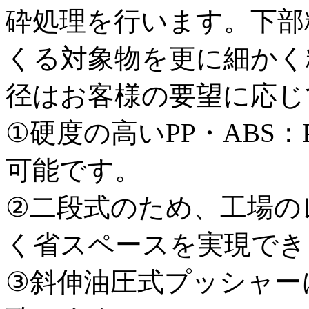
砕処理を行います。下部
くる対象物を更に細かく
径はお客様の要望に応じ
①硬度の高いPP・ABS：
可能です。
②二段式のため、工場の
く省スペースを実現でき
③斜伸油圧式プッシャー