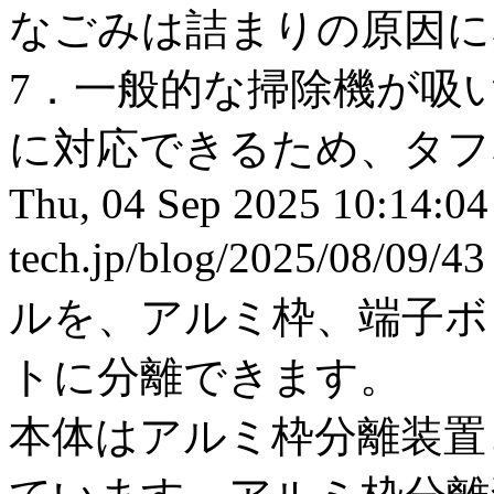
なごみは詰まりの原因に
7．一般的な掃除機が吸
に対応できるため、タフ
Thu, 04 Sep 2025 10:14:0
tech.jp/blog/2025/08/09/4
ルを、アルミ枠、端子ボ
トに分離できます。
本体はアルミ枠分離装置