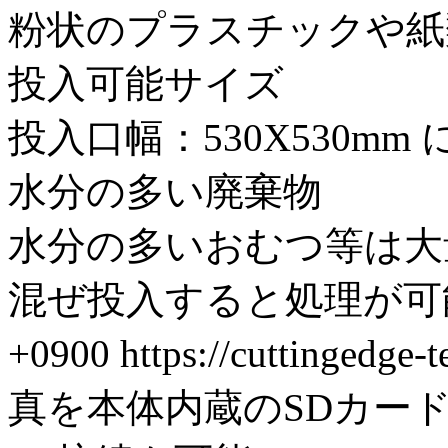
粉状のプラスチックや紙
投入可能サイズ
投入口幅：530X530m
水分の多い廃棄物
水分の多いおむつ等は大
混ぜ投入すると処理が可能
+0900
https://cuttingedge-
真を本体内蔵のSDカード