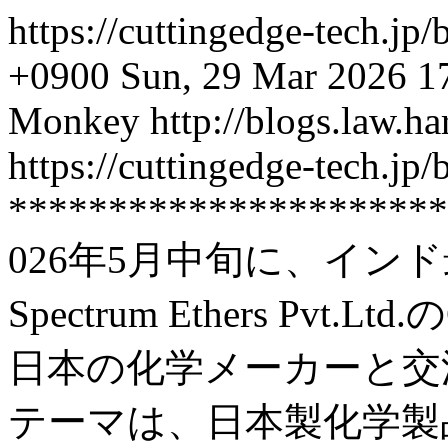
https://cuttingedge-tech.jp/
+0900
Sun, 29 Mar 2026 1
Monkey
http://blogs.law.ha
https://cuttingedge-tech.jp
**********************
026年5月中旬に、イン
Spectrum Ethers Pv
日本の化学メーカーと交
テーマは、日本製化学製