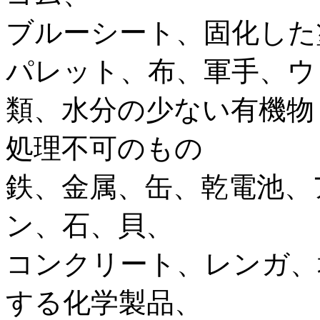
ブルーシート、固化した
パレット、布、軍手、ウ
類、水分の少ない有機物
処理不可のもの
鉄、金属、缶、乾電池、
ン、石、貝、
コンクリート、レンガ、
する化学製品、