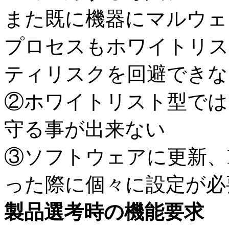
また既に機器にマルウェ
プロセスもホワイトリス
ティリスクを回避できな
②ホワイトリスト型では
守る事が出来ない
③ソフトウェアに更新、
った際に個々に設定が必
製品選考時の機能要求