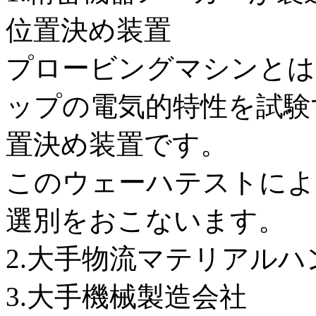
位置決め装置
プロービングマシンとは
ップの電気的特性を試験
置決め装置です。
このウェーハテストによ
選別をおこないます。
2.大手物流マテリアル
3.大手機械製造会社