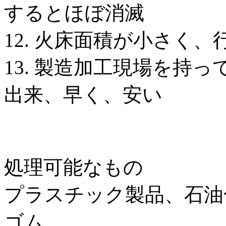
するとほぼ消滅
12. 火床面積が小さく
13. 製造加工現場を持
出来、早く、安い
処理可能なもの
プラスチック製品、石油
ゴム、