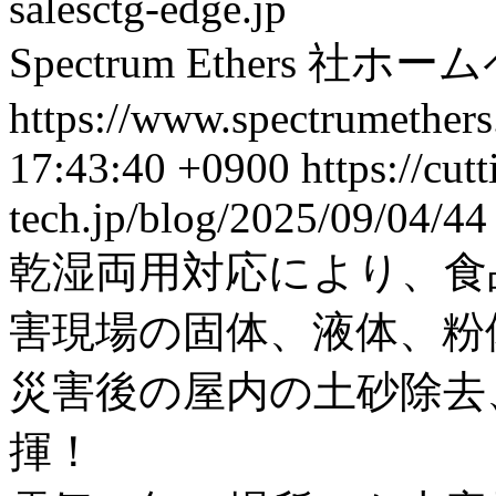
salesctg-edge.jp
Spectrum Ethers 社ホ
https://www.spectrumethers
17:43:40 +0900
https://cut
tech.jp/blog/2025/09/04/44
乾湿両用対応により、食
害現場の固体、液体、粉
災害後の屋内の土砂除去
揮！