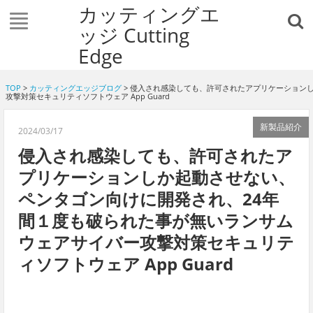
カッティングエ
ッジ Cutting
Edge
TOP
>
カッティングエッジブログ
> 侵入され感染しても、許可されたアプリケーション
攻撃対策セキュリティソフトウェア App Guard
新製品紹介
2024/03/17
侵入され感染しても、許可されたア
プリケーションしか起動させない、
ペンタゴン向けに開発され、24年
間１度も破られた事が無いランサム
ウェアサイバー攻撃対策セキュリテ
ィソフトウェア App Guard