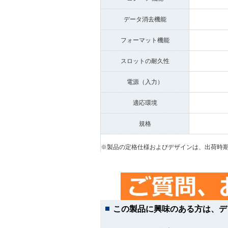
データ消去機能
フォーマット機能
スロットの耐久性
電源（入力）
適応環境
規格
※製品の定格仕様およびデザインは、出荷時
この製品に興味のある方は、デ