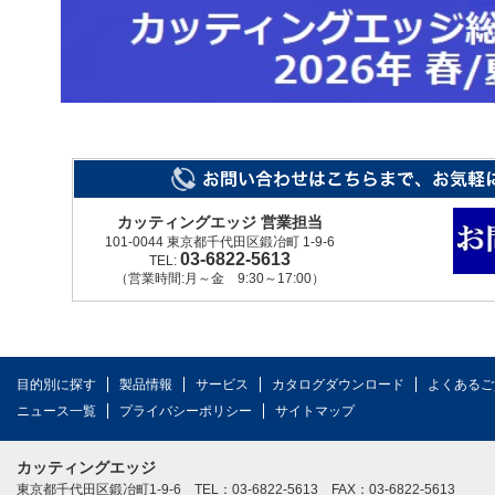
カッティングエッジ 営業担当
101-0044 東京都千代田区鍛冶町 1-9-6
03-6822-5613
TEL:
（営業時間:月～金 9:30～17:00）
目的別に探す
製品情報
サービス
カタログダウンロード
よくあるご
ニュース一覧
プライバシーポリシー
サイトマップ
カッティングエッジ
東京都千代田区鍛冶町1-9-6 TEL：03-6822-5613 FAX：03-6822-5613